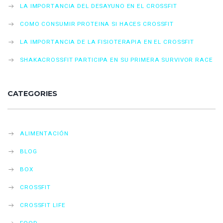
LA IMPORTANCIA DEL DESAYUNO EN EL CROSSFIT
COMO CONSUMIR PROTEINA SI HACES CROSSFIT
LA IMPORTANCIA DE LA FISIOTERAPIA EN EL CROSSFIT
SHAKACROSSFIT PARTICIPA EN SU PRIMERA SURVIVOR RACE
CATEGORIES
ALIMENTACIÓN
BLOG
BOX
CROSSFIT
CROSSFIT LIFE