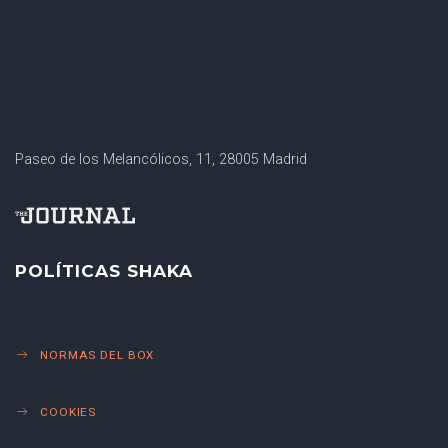
Paseo de los Melancólicos, 11, 28005 Madrid
POLÍTICAS SHAKA
NORMAS DEL BOX
COOKIES