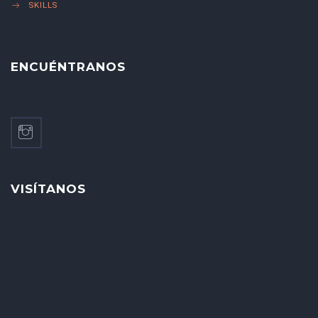
SKILLS
ENCUÉNTRANOS
VISÍTANOS