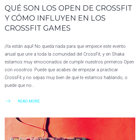
QUÉ SON LOS OPEN DE CROSSFIT
Y CÓMO INFLUYEN EN LOS
CROSSFIT GAMES
¡Ya están aquí! No queda nada para que empiece este evento
anual que une a toda la comunidad del CrossFit, y en Shaka
estamos muy emocionados de cumplir nuestros primeros Open
con vosotros. Puede que acabes de empezar a practicar
CrossFit y no sepas muy bien de qué te estamos hablando, o
puede que no…
READ MORE