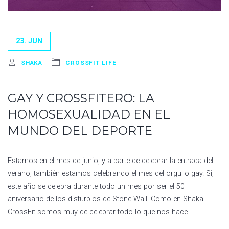
23. JUN
SHAKA
CROSSFIT LIFE
GAY Y CROSSFITERO: LA
HOMOSEXUALIDAD EN EL
MUNDO DEL DEPORTE
Estamos en el mes de junio, y a parte de celebrar la entrada del
verano, también estamos celebrando el mes del orgullo gay. Si,
este año se celebra durante todo un mes por ser el 50
aniversario de los disturbios de Stone Wall. Como en Shaka
CrossFit somos muy de celebrar todo lo que nos hace…