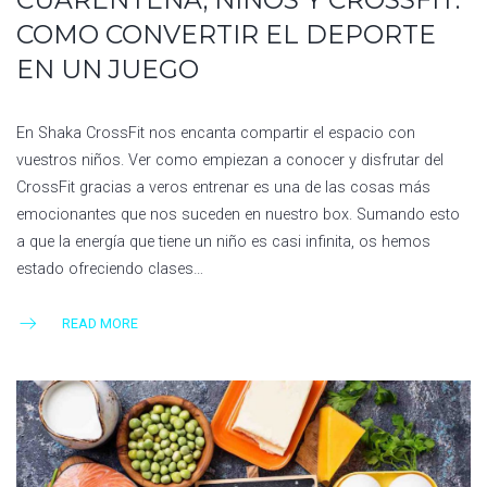
COMO CONVERTIR EL DEPORTE
EN UN JUEGO
En Shaka CrossFit nos encanta compartir el espacio con
vuestros niños. Ver como empiezan a conocer y disfrutar del
CrossFit gracias a veros entrenar es una de las cosas más
emocionantes que nos suceden en nuestro box. Sumando esto
a que la energía que tiene un niño es casi infinita, os hemos
estado ofreciendo clases…
READ MORE