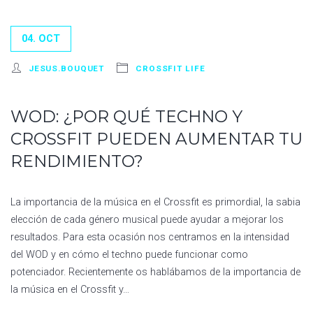
04. OCT
JESUS.BOUQUET
CROSSFIT LIFE
WOD: ¿POR QUÉ TECHNO Y
CROSSFIT PUEDEN AUMENTAR TU
RENDIMIENTO?
La importancia de la música en el Crossfit es primordial, la sabia
elección de cada género musical puede ayudar a mejorar los
resultados. Para esta ocasión nos centramos en la intensidad
del WOD y en cómo el techno puede funcionar como
potenciador. Recientemente os hablábamos de la importancia de
la música en el Crossfit y…