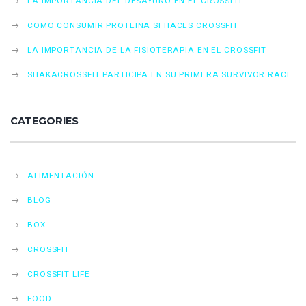
LA IMPORTANCIA DEL DESAYUNO EN EL CROSSFIT
COMO CONSUMIR PROTEINA SI HACES CROSSFIT
LA IMPORTANCIA DE LA FISIOTERAPIA EN EL CROSSFIT
SHAKACROSSFIT PARTICIPA EN SU PRIMERA SURVIVOR RACE
CATEGORIES
ALIMENTACIÓN
BLOG
BOX
CROSSFIT
CROSSFIT LIFE
FOOD