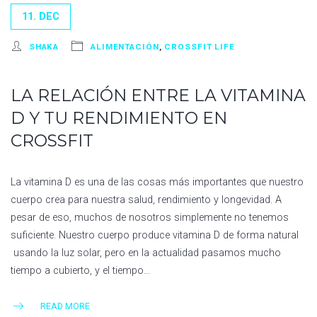
11. DEC
SHAKA
ALIMENTACIÓN
,
CROSSFIT LIFE
LA RELACIÓN ENTRE LA VITAMINA
D Y TU RENDIMIENTO EN
CROSSFIT
La vitamina D es una de las cosas más importantes que nuestro
cuerpo crea para nuestra salud, rendimiento y longevidad. A
pesar de eso, muchos de nosotros simplemente no tenemos
suficiente. Nuestro cuerpo produce vitamina D de forma natural
usando la luz solar, pero en la actualidad pasamos mucho
tiempo a cubierto, y el tiempo…
READ MORE