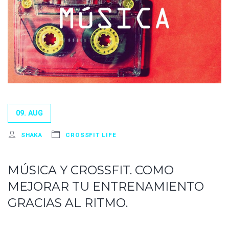
09. AUG
SHAKA
CROSSFIT LIFE
MÚSICA Y CROSSFIT. COMO
MEJORAR TU ENTRENAMIENTO
GRACIAS AL RITMO.