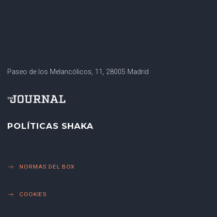
Paseo de los Melancólicos, 11, 28005 Madrid
POLÍTICAS SHAKA
NORMAS DEL BOX
COOKIES