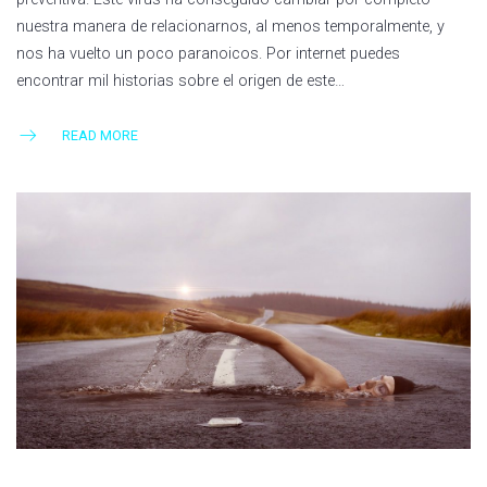
nuestra manera de relacionarnos, al menos temporalmente, y
nos ha vuelto un poco paranoicos. Por internet puedes
encontrar mil historias sobre el origen de este…
READ MORE