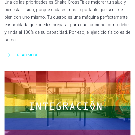
Una de las prioridades es Shaka CrossFit es mejorar tu salud y
bienestar físico, porque nada es más importante que sentirse
bien con uno mismo. Tu cuerpo es una máquina perfectamente
ensamblada que puedes preparar para que funcione como debe
y rinda al 100% de su capacidad. Por eso, el ejercicio físico es de
suma…
READ MORE