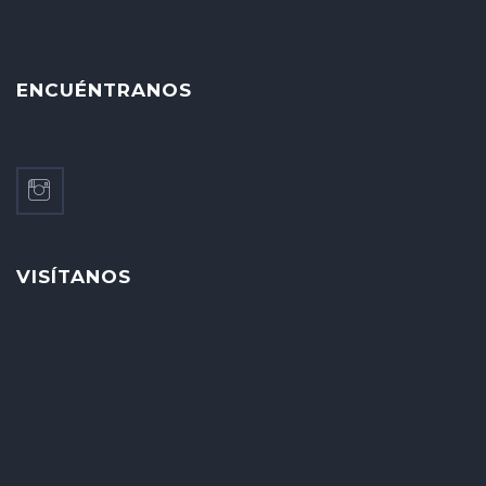
ENCUÉNTRANOS
VISÍTANOS