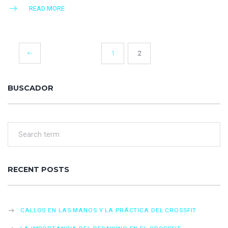
READ MORE
POSTS
1
2
NAVIGATION
BUSCADOR
RECENT POSTS
CALLOS EN LAS MANOS Y LA PRÁCTICA DEL CROSSFIT